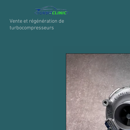
Vente et régénération de
turbocompresseurs