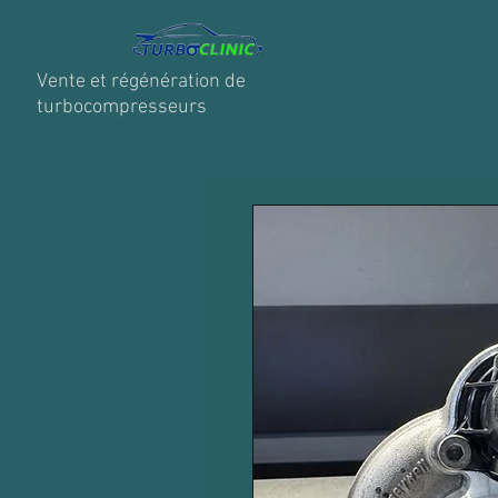
Vente et régénération de
turbocompresseurs