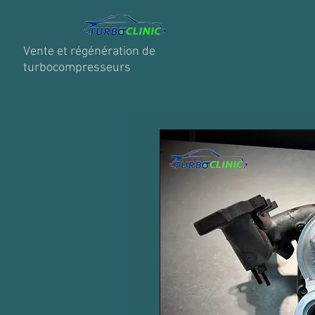
Vente et régénération de
turbocompresseurs