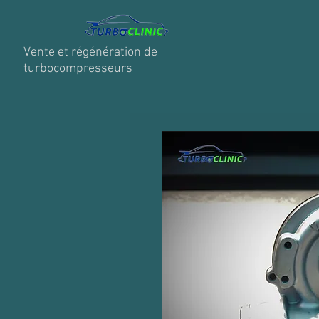
Vente et régénération de
turbocompresseurs