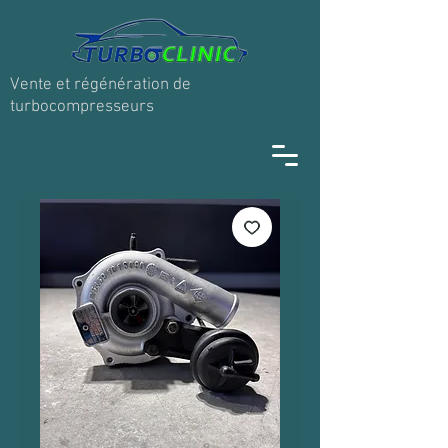
Vente et régénération de
turbocompresseurs