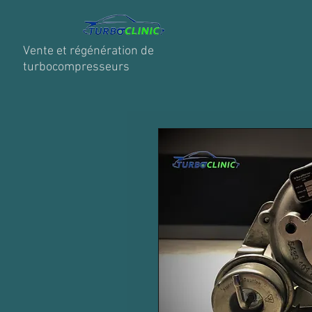
Vente et régénération de
turbocompresseurs