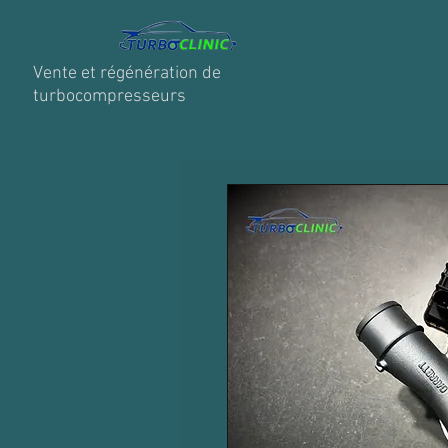
Vente et régénération de
turbocompresseurs