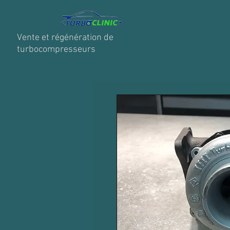
Vente et régénération de
turbocompresseurs