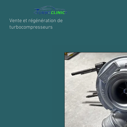
Vente et régénération de
turbocompresseurs