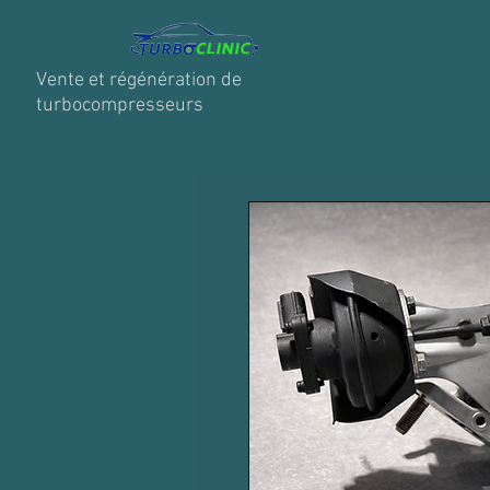
Vente et régénération de
turbocompresseurs