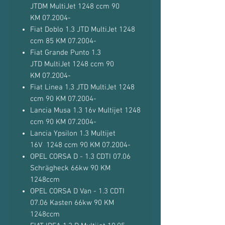
JTDM MultiJet 1248 ccm 90
KM 07.2004-
Fiat Doblo 1.3 JTD MultiJet 1248
ccm 85 KM 07.2004-
Fiat Grande Punto 1.3
JTD MultiJet 1248 ccm 90
KM 07.2004-
Fiat Linea 1.3 JTD MultiJet 1248
ccm 90 KM 07.2004-
Lancia Musa 1.3 16v Multijet 1248
ccm 90 KM 07.2004-
Lancia Ypsilon 1.3 Multijet
16V 1248 ccm 90 KM 07.2004-
OPEL CORSA D - 1.3 CDTI 07.06
Schrägheck 66kw 90 KM
1248ccm
OPEL CORSA D Van - 1.3 CDTI
07.06 Kasten 66kw 90 KM
1248ccm