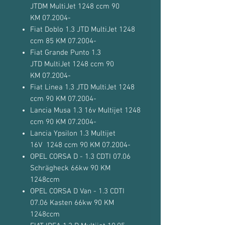
JTDM MultiJet 1248 ccm 90
KM 07.2004-
Fiat Doblo 1.3 JTD MultiJet 1248
ccm 85 KM 07.2004-
Fiat Grande Punto 1.3
JTD MultiJet 1248 ccm 90
KM 07.2004-
Fiat Linea 1.3 JTD MultiJet 1248
ccm 90 KM 07.2004-
Lancia Musa 1.3 16v Multijet 1248
ccm 90 KM 07.2004-
Lancia Ypsilon 1.3 Multijet
16V 1248 ccm 90 KM 07.2004-
OPEL CORSA D - 1.3 CDTI 07.06
Schrägheck 66kw 90 KM
1248ccm
OPEL CORSA D Van - 1.3 CDTI
07.06 Kasten 66kw 90 KM
1248ccm