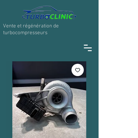
Vente et régénération de
turbocompresseurs