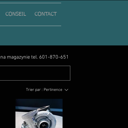
CONSEIL
CONTACT
y na magazynie tel. 601-870-651
Trier par :
Pertinence